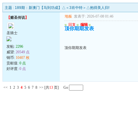
主题 :
189期：新澳门【马到功成】△＜3肖中特＞△抱得美人归!
地板
发表于: 2026-07-08 01:46
【
赌圣传说
】
u
回复
u
编辑
u
顶你期期发表
圣骑士
发帖:
2296
顶你期期发表
威望:
20549 点
铜币:
10407 枚
贡献值:
0 点
好评度:
0 点
<<
1
2
3
4
5
6
7
8
>>
[共
13
页] Go