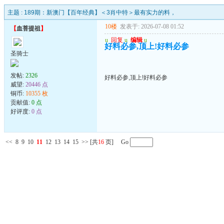
主题 :
189期：新澳门【百年经典】＜3肖中特＞最有实力的料，
10楼
发表于: 2026-07-08 01:52
【
血菩提祖
】
u
回复
u
编辑
u
好料必参,顶上!好料必参
圣骑士
发帖:
2326
好料必参,顶上!好料必参
威望:
20446 点
铜币:
10355 枚
贡献值:
0 点
好评度:
0 点
<<
8
9
10
11
12
13
14
15
>>
[共
16
页] Go