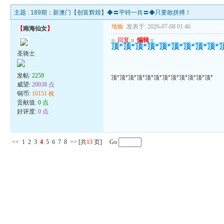
主题 :
189期：新澳门【创富辉煌】◆〓平特一肖〓◆只要敢拼搏！
地板
发表于: 2026-07-08 01:46
【
南海仙女
】
u
回复
u
编辑
u
顶*顶*顶*顶*顶*顶*顶*顶*顶*
圣骑士
发帖:
2259
顶*顶*顶*顶*顶*顶*顶*顶*顶*顶*顶*顶*
威望:
20038 点
铜币:
10151 枚
贡献值:
0 点
好评度:
0 点
<<
1
2
3
4
5
6
7
8
>>
[共
13
页] Go