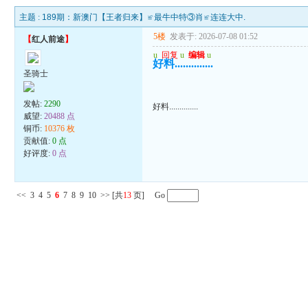
主题 :
189期：新澳门【王者归来】≌最牛中特③肖≌连连大中.
5楼
发表于: 2026-07-08 01:52
【
红人前途
】
u
回复
u
编辑
u
好料..............
圣骑士
发帖:
2290
好料..............
威望:
20488 点
铜币:
10376 枚
贡献值:
0 点
好评度:
0 点
<<
3
4
5
6
7
8
9
10
>>
[共
13
页] Go