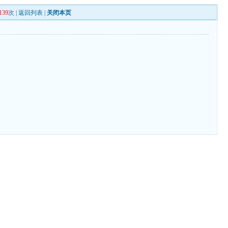
139
次 |
返回列表
|
关闭本页