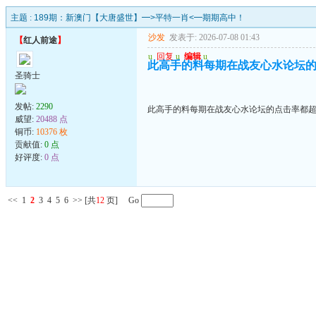
主题 :
189期：新澳门【大唐盛世】━>平特一肖<━期期高中！
沙发
发表于: 2026-07-08 01:43
【
红人前途
】
u
回复
u
编辑
u
此高手的料每期在战友心水论坛的
圣骑士
发帖:
2290
此高手的料每期在战友心水论坛的点击率都超
威望:
20488 点
铜币:
10376 枚
贡献值:
0 点
好评度:
0 点
<<
1
2
3
4
5
6
>>
[共
12
页] Go