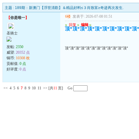
主题 :
189期：新澳门【浮世清歡】＆精品好料≤３肖致富≥奇迹再次发生.
6楼
发表于: 2026-07-08 01:51
【
你是唯一
】
u
回复
u
编辑
u
顶*顶*顶*顶*顶*顶*顶*顶*顶*顶
圣骑士
发帖:
2350
顶*顶*顶*顶*顶*顶*顶*顶*顶*顶*顶*顶*
威望:
20352 点
铜币:
10308 枚
贡献值:
0 点
好评度:
0 点
<<
4
5
6
7
8
9
10
11
>>
[共
11
页] Go