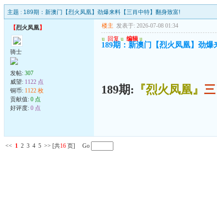
主题 :
189期：新澳门【烈火凤凰】劲爆来料【三肖中特】翻身致富!
楼主
发表于: 2026-07-08 01:34
【
烈火凤凰
】
u
回复
u
编辑
u
189期：新澳门【烈火凤凰】劲爆
骑士
发帖:
307
威望:
1122 点
189期:
『烈火凤凰』
三
铜币:
1122 枚
贡献值:
0 点
好评度:
0 点
<<
1
2
3
4
5
>>
[共
16
页] Go