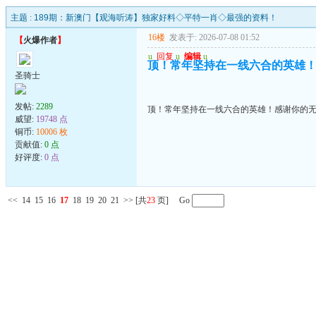
主题 :
189期：新澳门【观海听涛】独家好料◇平特一肖◇最强的资料！
16楼
发表于: 2026-07-08 01:52
【
火爆作者
】
u
回复
u
编辑
u
顶！常年坚持在一线六合的英雄
圣骑士
发帖:
2289
顶！常年坚持在一线六合的英雄！感谢你的
威望:
19748 点
铜币:
10006 枚
贡献值:
0 点
好评度:
0 点
<<
14
15
16
17
18
19
20
21
>>
[共
23
页] Go