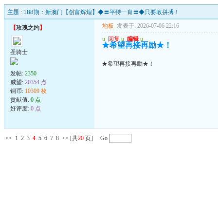
主题 :
188期：新澳门【创富辉煌】◆〓平特一肖〓◆只要敢拼搏！
地板
发表于: 2026-07-06 22:16
【
玫瑰之约
】
u
回复
u
编辑
u
★希望再接再励★！
圣骑士
★希望再接再励★！
发帖:
2350
威望:
20354 点
铜币:
10309 枚
贡献值:
0 点
好评度:
0 点
<<
1
2
3
4
5
6
7
8
>>
[共
20
页] Go