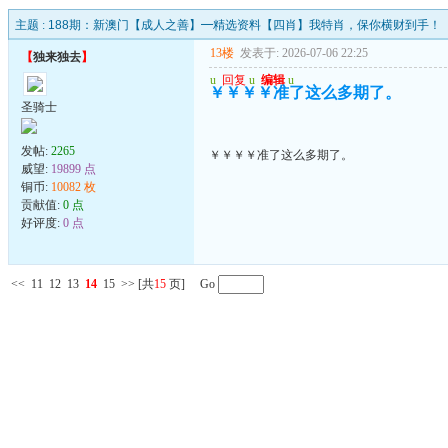
主题 :
188期：新澳门【成人之善】━精选资料【四肖】我特肖，保你横财到手！
13楼
发表于: 2026-07-06 22:25
【
独来独去
】
u
回复
u
编辑
u
￥￥￥￥准了这么多期了。
圣骑士
发帖:
2265
￥￥￥￥准了这么多期了。
威望:
19899 点
铜币:
10082 枚
贡献值:
0 点
好评度:
0 点
<<
11
12
13
14
15
>>
[共
15
页] Go