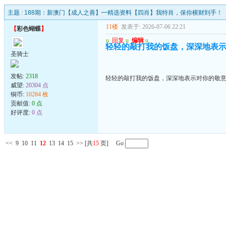
主题 :
188期：新澳门【成人之善】━精选资料【四肖】我特肖，保你横财到手！
11楼
发表于: 2026-07-06 22:21
【
彩色蝴蝶
】
u
回复
u
编辑
u
轻轻的敲打我的饭盘，深深地表
圣骑士
发帖:
2318
轻轻的敲打我的饭盘，深深地表示对你的敬
威望:
20304 点
铜币:
10284 枚
贡献值:
0 点
好评度:
0 点
<<
9
10
11
12
13
14
15
>>
[共
15
页] Go