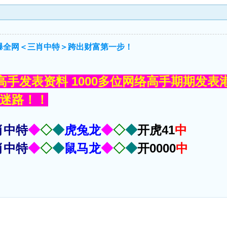
火爆全网＜三肖中特＞跨出财富第一步！
手发表资料 1000多位网络高手期期发表
不会迷路！！
肖中特
◆
◇
◆
虎兔龙
◆
◇
◆
开虎41
中
肖中特
◆
◇
◆
鼠马龙
◆
◇
◆
开0000
中