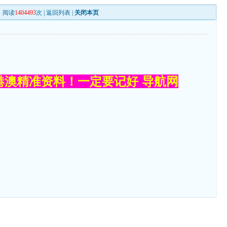
阅读
1404493
次 |
返回列表
|
关闭本页
港澳精准资料！一定要记好 导航网