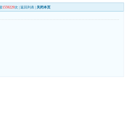
读
1559229
次 |
返回列表
|
关闭本页