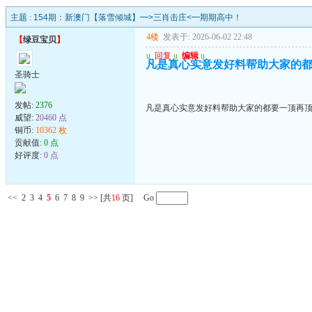
主题 :
154期：新澳门【落雪倾城】━>三肖击庄<━期期高中！
4楼
发表于: 2026-06-02 22:48
【
绿豆宝贝
】
u
回复
u
编辑
u
凡是真心实意发好料帮助大家的都
圣骑士
发帖:
2376
凡是真心实意发好料帮助大家的都要一顶再顶
威望:
20460 点
铜币:
10362 枚
贡献值:
0 点
好评度:
0 点
<<
2
3
4
5
6
7
8
9
>>
[共
16
页] Go