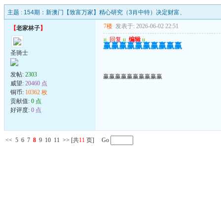
主题 :
154期：新澳门【致富万家】精心研究（3肖中特）决定财富、
7楼
发表于: 2026-06-02 22:51
【
老家林子
】
u
回复
u
编辑
u
赢赢赢赢赢赢赢赢赢赢
圣骑士
发帖:
2303
赢赢赢赢赢赢赢赢赢赢
威望:
20460 点
铜币:
10362 枚
贡献值:
0 点
好评度:
0 点
<<
5
6
7
8
9
10
11
>>
[共
11
页] Go