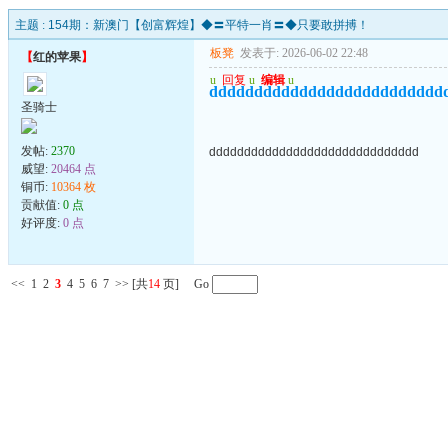
主题 :
154期：新澳门【创富辉煌】◆〓平特一肖〓◆只要敢拼搏！
板凳
发表于: 2026-06-02 22:48
【
红的苹果
】
u
回复
u
编辑
u
dddddddddddddddddddddddddd
圣骑士
发帖:
2370
dddddddddddddddddddddddddddddd
威望:
20464 点
铜币:
10364 枚
贡献值:
0 点
好评度:
0 点
<<
1
2
3
4
5
6
7
>>
[共
14
页] Go