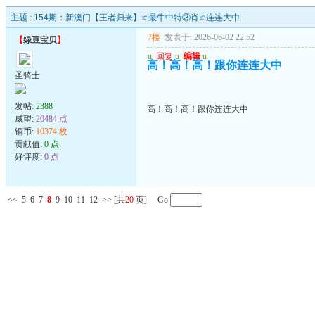
主题 :
154期：新澳门【王者归来】≌最牛中特③肖≌连连大中.
7楼
发表于: 2026-06-02 22:52
【
绿豆宝贝
】
u
回复
u
编辑
u
高！高！高！跟你连连大中
圣骑士
发帖:
2388
高！高！高！跟你连连大中
威望:
20484 点
铜币:
10374 枚
贡献值:
0 点
好评度:
0 点
<<
5
6
7
8
9
10
11
12
>>
[共
20
页] Go