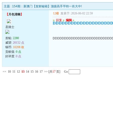
主题 :
154期：新澳门【发财秘籍】顶级高手平特一肖大中!
12楼
发表于: 2026-06-02 22:59
【
月色清幽
】
u
回复
u
编辑
u
DDDDDDDDDDDDDDDDDDD
圣骑士
发帖:
2280
DDDDDDDDDDDDDDDDDDDDDDDDDD
威望:
20152 点
铜币:
10208 枚
贡献值:
0 点
好评度:
0 点
<<
10
11
12
13
14
15
16
17
>>
[共
17
页] Go