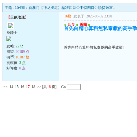
主题 :
154期：新澳门【神龙摆尾】精准四肖◇中特四肖◇脱贫致富..
16楼
发表于: 2026-06-02 23:01
【
天使玫瑰
】
u
回复
u
编辑
u
首先向精心算料無私奉獻的高手致
圣骑士
发帖:
2272
首先向精心算料無私奉獻的高手致敬!
威望:
20109 点
铜币:
10187 枚
贡献值:
3 点
好评度:
0 点
<<
14
15
16
17
18
>>
[共
18
页] Go