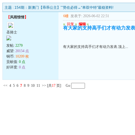
主题 :
154期：新澳门【乖乖公主】ˇˇ势在必得→“单双中特”最稳资料!
6楼
发表于: 2026-06-02 22:51
【
风雨惜情
】
u
回复
u
编辑
u
有大家的支持高手们才有动力发表.顶
圣骑士
发帖:
2279
有大家的支持高手们才有动力发表.顶上...
威望:
20154 点
铜币:
10209 枚
贡献值:
0 点
好评度:
0 点
<<
4
5
6
7
8
9
10
11
>>
[共
17
页] Go