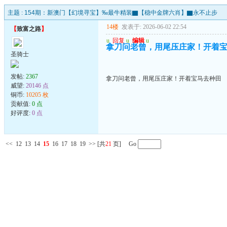
主题 :
154期：新澳门【幻境寻宝】‰最牛精装▇【稳中金牌六肖】▇永不止步
14楼
发表于: 2026-06-02 22:54
【
致富之路
】
u
回复
u
编辑
u
拿刀问老曾，用尾压庄家！开着
圣骑士
发帖:
2367
拿刀问老曾，用尾压庄家！开着宝马去种田
威望:
20146 点
铜币:
10205 枚
贡献值:
0 点
好评度:
0 点
<<
12
13
14
15
16
17
18
19
>>
[共
21
页] Go