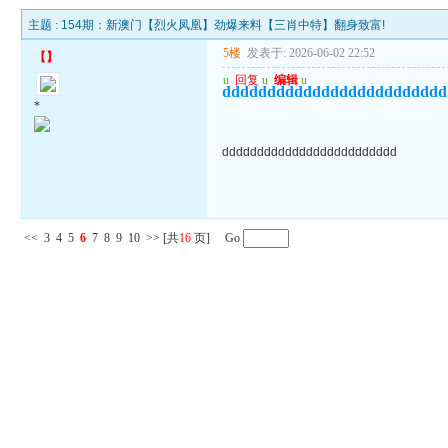
主题 :
154期：新澳门【烈火凤凰】劲爆来料【三肖中特】翻身致富!
5楼
发表于: 2026-06-02 22:52
【
】
u
回复
u
编辑
u
ddddddddddddddddddddddddd
*
ddddddddddddddddddddddddd
<<
3
4
5
6
7
8
9
10
>>
[共
16
页] Go