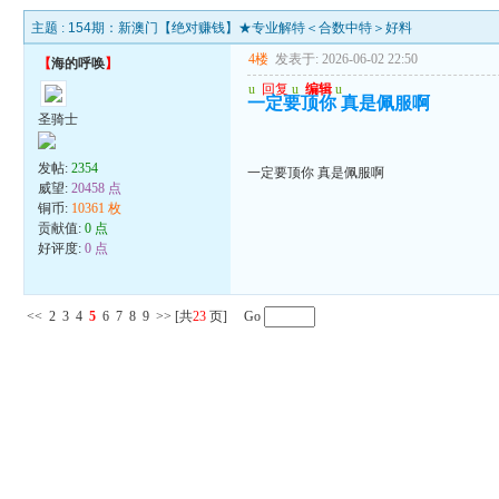
主题 :
154期：新澳门【绝对赚钱】★专业解特＜合数中特＞好料
4楼
发表于: 2026-06-02 22:50
【
海的呼唤
】
u
回复
u
编辑
u
一定要顶你 真是佩服啊
圣骑士
发帖:
2354
一定要顶你 真是佩服啊
威望:
20458 点
铜币:
10361 枚
贡献值:
0 点
好评度:
0 点
<<
2
3
4
5
6
7
8
9
>>
[共
23
页] Go