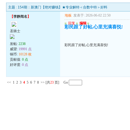
主题 :
154期：新澳门【绝对赚钱】★专业解特＜合数中特＞好料
地板
发表于: 2026-06-02 22:50
【
李静闻名
】
u
回复
u
编辑
u
彩民跟了好帖,心里充满喜悦!
圣骑士
发帖:
2238
彩民跟了好帖,心里充满喜悦!
威望:
19991 点
铜币:
10128 枚
贡献值:
0 点
好评度:
0 点
<<
1
2
3
4
5
6
7
8
>>
[共
23
页] Go