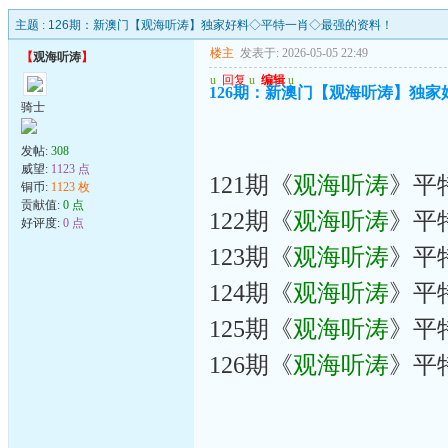
主题 :
126期：新澳门【观海听涛】独家好料◇平特一肖◇最强的资料！
楼主
发表于: 2026-05-05 22:49
【
观海听涛
】
u
回复
u
编辑
u
126期：新澳门【观海听涛】独
骑士
发帖:
308
威望:
1123 点
121期《
观海听涛
》平
铜币:
1123 枚
贡献值:
0 点
122期《
观海听涛
》平
好评度:
0 点
123期《
观海听涛
》平
124期《
观海听涛
》平
125期《
观海听涛
》平
126期《
观海听涛
》平