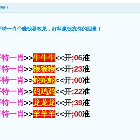
胆量！
◇平特一肖◇赚钱看效果，好料赢钱靠你的胆量！
平特一肖
>>
牛牛牛
<<开
;06
准
平特一肖
>>
猴猴猴
<<开
;23
准
平特一肖
>>
蛇蛇蛇
<<开
;00
准
平特一肖
>>
鸡鸡鸡
<<开
;22
准
平特一肖
>>
龙龙龙
<<开
;39
准
平特一肖
>>
羊羊羊
<<开
;00
准