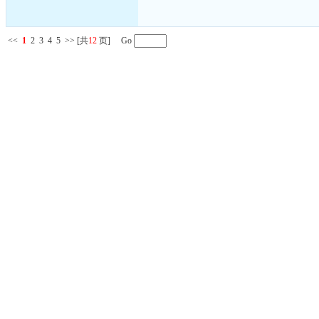
<<
1
2
3
4
5
>>
[共
12
页] Go